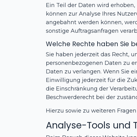
Ein Teil der Daten wird erhoben,
können zur Analyse Ihres Nutzer
angebahnt werden können, werde
sonstige Auftragsanfragen verarb
Welche Rechte haben Sie be
Sie haben jederzeit das Recht, 
personenbezogenen Daten zu erh
Daten zu verlangen. Wenn Sie ein
Einwilligung jederzeit für die 
die Einschränkung der Verarbeit
Beschwerderecht bei der zuständ
Hierzu sowie zu weiteren Frage
Analyse-Tools und To