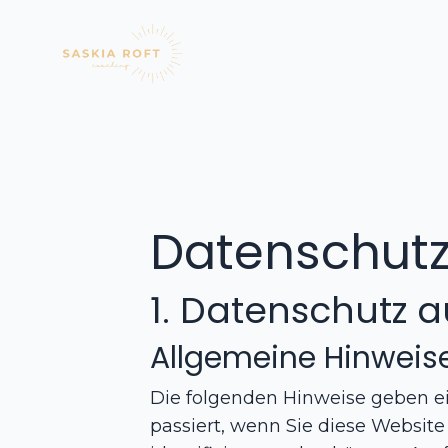
Datenschutz
1. Datenschutz a
Allgemeine Hinweis
Die folgenden Hinweise geben e
passiert, wenn Sie diese Websit