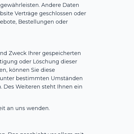
u gewährleisten. Andere Daten
bsite Verträge geschlossen oder
ebote, Bestellungen oder
und Zweck Ihrer gespeicherten
tigung oder Löschung dieser
en, können Sie diese
t, unter bestimmten Umständen
 Des Weiteren steht Ihnen ein
eit an uns wenden.