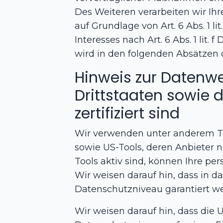
Des Weiteren verarbeiten wir Ihre
auf Grundlage von Art. 6 Abs. 1 
Interesses nach Art. 6 Abs. 1 lit
wird in den folgenden Absätzen 
Hinweis zur Datenwe
Drittstaaten sowie 
zertifiziert sind
Wir verwenden unter anderem Too
sowie US-Tools, deren Anbieter 
Tools aktiv sind, können Ihre p
Wir weisen darauf hin, dass in d
Datenschutzniveau garantiert w
Wir weisen darauf hin, dass die U