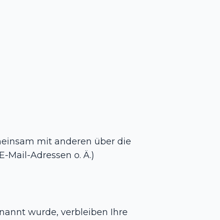
gemeinsam mit anderen über die
-Mail-Adressen o. Ä.)
nannt wurde, verbleiben Ihre