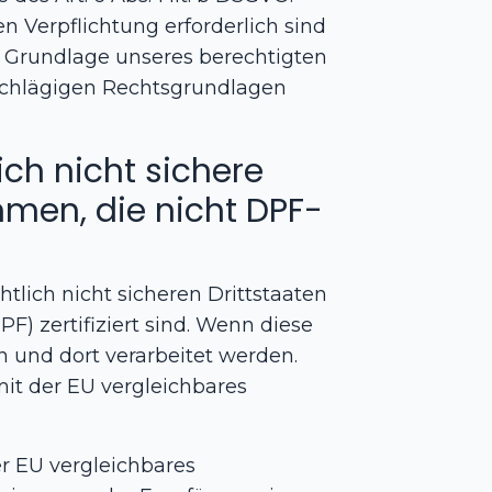
en Verpflichtung erforderlich sind
uf Grundlage unseres berechtigten
einschlägigen Rechtsgrundlagen
ch nicht sichere
men, die nicht DPF-
lich nicht sicheren Drittstaaten
) zertifiziert sind. Wenn diese
 und dort verarbeitet werden.
mit der EU vergleichbares
er EU vergleichbares