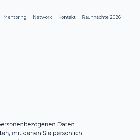
Mentoring
Network
Kontakt
Rauhnächte 2026
n personenbezogenen Daten
en, mit denen Sie persönlich