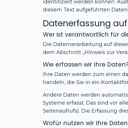
identifiziert werden können. A
diesem Text aufgeführten Daten
Datenerfassung auf
Wer ist verantwortlich für 
Die Datenverarbeitung auf diese
dem Abschnitt „Hinweis zur Vera
Wie erfassen wir Ihre Daten
Ihre Daten werden zum einen dadu
handeln, die Sie in ein Kontaktf
Andere Daten werden automatisch
Systeme erfasst. Das sind vor al
Seitenaufrufs). Die Erfassung die
Wofür nutzen wir Ihre Daten