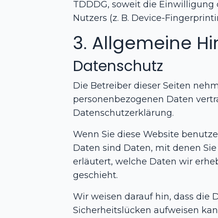
TDDDG, soweit die Einwilligung 
Nutzers (z. B. Device-Fingerprint
3. Allgemeine Hi
Datenschutz
Die Betreiber dieser Seiten nehm
personenbezogenen Daten vertra
Datenschutzerklärung.
Wenn Sie diese Website benutz
Daten sind Daten, mit denen Sie
erläutert, welche Daten wir erhe
geschieht.
Wir weisen darauf hin, dass die 
Sicherheitslücken aufweisen kann