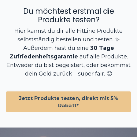
Du möchtest erstmal die
Produkte testen?
Hier kannst du dir alle FitLine Produkte
selbstständig bestellen und testen.
✨
Außerdem hast du eine
30 Tage
Zufriedenheitsgarantie
auf alle Produkte.
Entweder du bist begeistert, oder bekommst
dein Geld zurück – super fair.
🙂
Jetzt Produkte testen, direkt mit 5%
Rabatt*