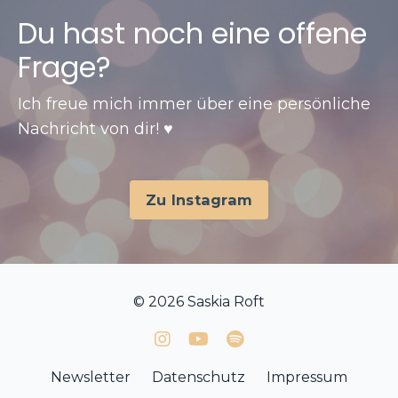
Du hast noch eine offene
Frage?
Ich freue mich immer über eine persönliche
Nachricht von dir! ♥️
Zu Instagram
© 2026 Saskia Roft
Newsletter
Datenschutz
Impressum