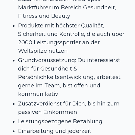
Marktführer im Bereich Gesundheit,
Fitness und Beauty
Produkte mit höchster Qualität,
Sicherheit und Kontrolle, die auch über
2000 Leistungssportler an der
Weltspitze nutzen
Grundvoraussetzung: Du interessierst
dich für Gesundheit &
Persönlichkeitsentwicklung, arbeitest
gerne im Team, bist offen und
kommunikativ
Zusatzverdienst für Dich, bis hin zum
passiven Einkommen
Leistungsbezogene Bezahlung
Einarbeitung und jederzeit