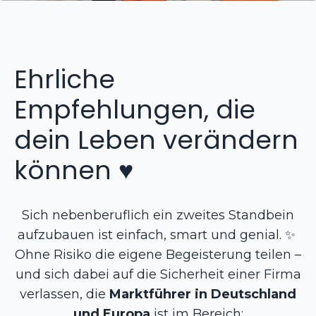
Ehrliche
Empfehlungen, die
dein Leben verändern
können ♥️
Sich nebenberuflich ein zweites Standbein
aufzubauen ist einfach, smart und genial. ✨
Ohne Risiko die eigene Begeisterung teilen –
und sich dabei auf die Sicherheit einer Firma
verlassen, die
Marktführer in Deutschland
und Europa
ist im Bereich: