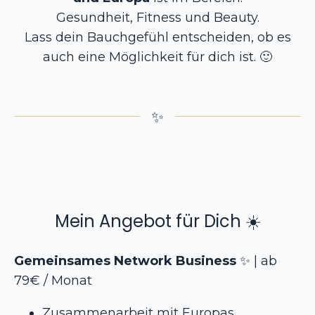
Gesundheit, Fitness und Beauty.
Lass dein Bauchgefühl entscheiden, ob es
auch eine Möglichkeit für dich ist.
🙂
✨
Mein Angebot für Dich
☀️
Gemeinsames Network Business
✨
| ab
79€ / Monat
Zusammenarbeit mit Europas