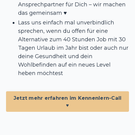
Ansprechpartner für Dich – wir machen
das gemeinsam ♥️
Lass uns einfach mal unverbindlich
sprechen, wenn du offen für eine
Alternative zum 40 Stunden Job mit 30
Tagen Urlaub im Jahr bist oder auch nur
deine Gesundheit und dein
Wohlbefinden auf ein neues Level
heben möchtest
Jetzt mehr erfahren im Kennenlern-Call
♥️